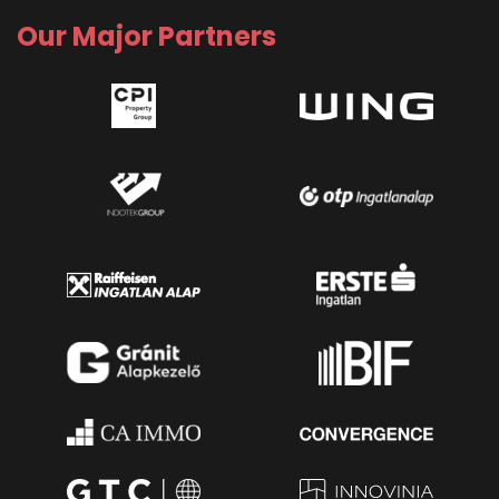
Our Major Partners