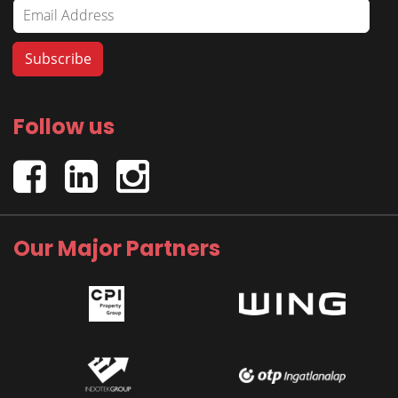
Follow us
Our Major Partners