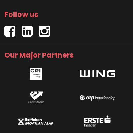
Follow us
Our Major Partners