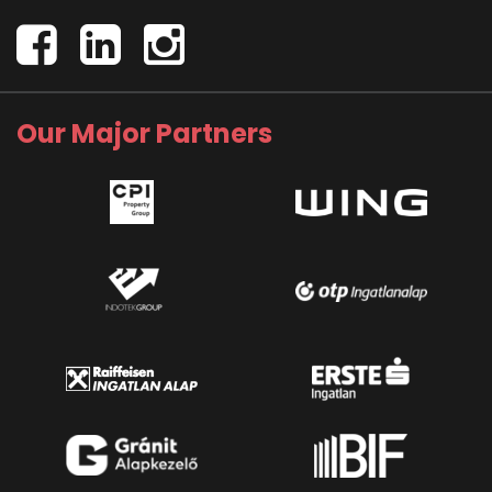
Our Major Partners