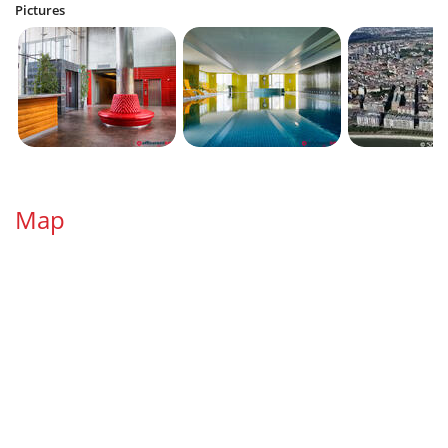
Pictures
Map