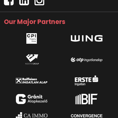
Our Major Partners