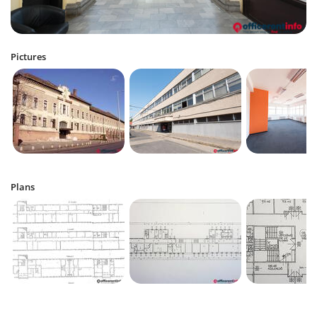
Pictures
Plans