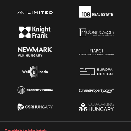
További oldalaink