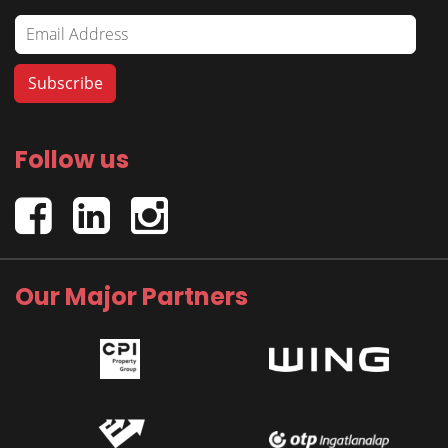
Follow us
Our Major Partners